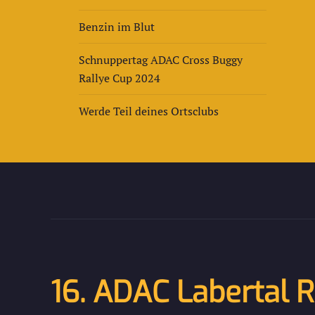
Benzin im Blut
Schnuppertag ADAC Cross Buggy
Rallye Cup 2024
Werde Teil deines Ortsclubs
16. ADAC Labertal R