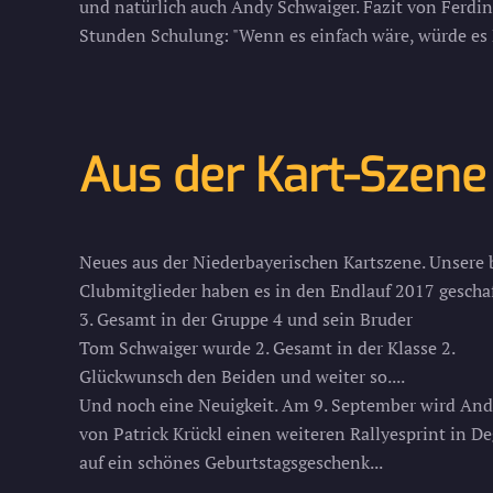
und natürlich auch Andy Schwaiger. Fazit von Ferd
Stunden Schulung: "Wenn es einfach wäre, würde es F
Aus der Kart-Szene
Neues aus der Niederbayerischen Kartszene. Unsere
Clubmitglieder haben es in den Endlauf 2017 gescha
3. Gesamt in der Gruppe 4 und sein Bruder
Tom Schwaiger wurde 2. Gesamt in der Klasse 2.
Glückwunsch den Beiden und weiter so....
Und noch eine Neuigkeit. Am 9. September wird Andr
von Patrick Krückl einen weiteren Rallyesprint in De
auf ein schönes Geburtstagsgeschenk...