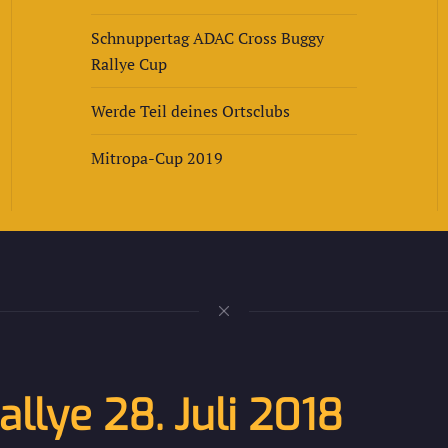
Schnuppertag ADAC Cross Buggy
Rallye Cup
Werde Teil deines Ortsclubs
Mitropa-Cup 2019
allye 28. Juli 2018