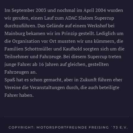
Im September 2003 und nochmal im April 2004 wurden
wir gerufen, einen Lauf zum ADAC Slalom Supercup
durchzuführen. Das Gelände auf einem Werkshof bei
Mainburg bekamen wir im Prinzip gestellt. Lediglich um
die Organisation vor Ort mussten wir uns kümmern, die
Familien Schottmüller und Kaufhold sorgten sich um die
Teilnehmer und Fahrzeuge. Bei diesem Supercup treten
junge Fahrer ab 16 Jahren auf gleichen, gestellten
Fahrzeugen an.
Spaß hat es schon gemacht, aber in Zukunft führen eher
Vereine die Veranstaltungen durch, die auch beteiligte
Fahrer haben.
COPYRIGHT: MOTORSPORTFREUNDE FREISING ´73 E.V.