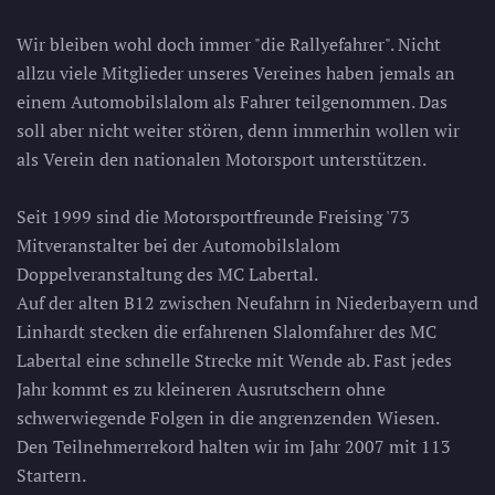
Wir bleiben wohl doch immer "die Rallyefahrer". Nicht
allzu viele Mitglieder unseres Vereines haben jemals an
einem Automobilslalom als Fahrer teilgenommen. Das
soll aber nicht weiter stören, denn immerhin wollen wir
als Verein den nationalen Motorsport unterstützen.
Seit 1999 sind die Motorsportfreunde Freising '73
Mitveranstalter bei der Automobilslalom
Doppelveranstaltung des MC Labertal.
Auf der alten B12 zwischen Neufahrn in Niederbayern und
Linhardt stecken die erfahrenen Slalomfahrer des MC
Labertal eine schnelle Strecke mit Wende ab. Fast jedes
Jahr kommt es zu kleineren Ausrutschern ohne
schwerwiegende Folgen in die angrenzenden Wiesen.
Den Teilnehmerrekord halten wir im Jahr 2007 mit 113
Startern.