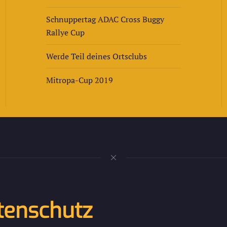
Schnuppertag ADAC Cross Buggy
Rallye Cup
Werde Teil deines Ortsclubs
Mitropa-Cup 2019
tenschutz