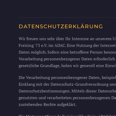
DATENSCHUTZERKLÄRUNG
Wir freuen uns sehr über Ihr Interesse an unserem 
Freising '73 e.V. im ADAC. Eine Nutzung der Interne
Daten möglich. Sofern eine betroffene Person beso
Verarbeitung personenbezogener Daten erforderlich w
gesetzliche Grundlage, holen wir generell eine Einwi
Die Verarbeitung personenbezogener Daten, beispiel
Einklang mit der Datenschutz-Grundverordnung und 
Datenschutzbestimmungen. Mittels dieser Datenschu
genutzten und verarbeiteten personenbezogenen Dat
zustehenden Rechte aufgeklärt.