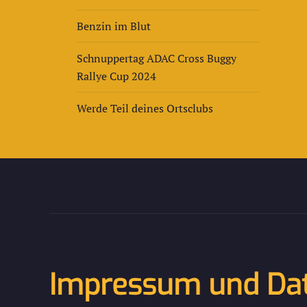
Benzin im Blut
Schnuppertag ADAC Cross Buggy
Rallye Cup 2024
Werde Teil deines Ortsclubs
Impressum und Da