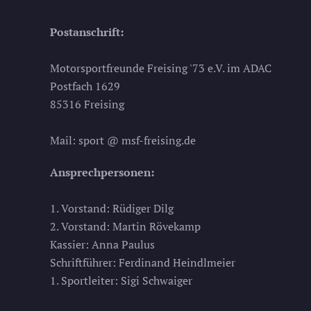
Postanschrift:
Motorsportfreunde Freising '73 e.V. im ADAC
Postfach 1629
85316 Freising
Mail: sport @ msf-freising.de
Ansprechpersonen:
1. Vorstand: Rüdiger Dilg
2. Vorstand: Martin Rövekamp
Kassier: Anna Paulus
Schriftführer: Ferdinand Heindlmeier
1. Sportleiter: Sigi Schwaiger