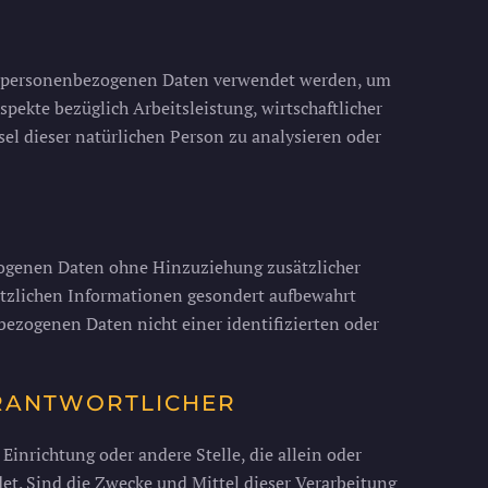
iese personenbezogenen Daten verwendet werden, um
pekte bezüglich Arbeitsleistung, wirtschaftlicher
sel dieser natürlichen Person zu analysieren oder
zogenen Daten ohne Hinzuziehung zusätzlicher
ätzlichen Informationen gesondert aufbewahrt
ezogenen Daten nicht einer identifizierten oder
ERANTWORTLICHER
 Einrichtung oder andere Stelle, die allein oder
t. Sind die Zwecke und Mittel dieser Verarbeitung