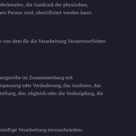
erkmalen, die Ausdruck der physischen,
chen Person sind, identifiziert werden kann.
en von dem für die Verarbeitung Verantwortlichen
Vorgangsreihe im Zusammenhang mit
Anpassung oder Veränderung, das Auslesen, das
tellung, den Abgleich oder die Verknüpfung, die
künftige Verarbeitung einzuschränken.