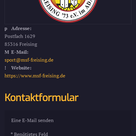
Adresse:
Postfach 1629
85316 Freising
E-Mail:
sport@msf-freising.de
Website:
https://www.msf-freising.de
Kontaktformular
Eine E-Mail senden
*
Benötigtes Feld