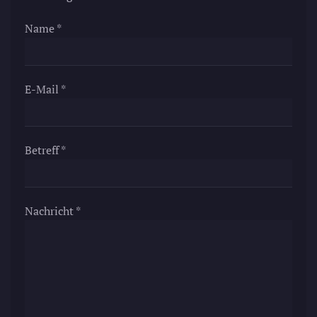
Name
*
E-Mail
*
Betreff
*
Nachricht
*