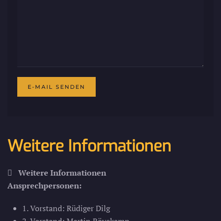
E-MAIL SENDEN
Weitere Informationen
Weitere Informationen
Ansprechpersonen:
1. Vorstand: Rüdiger Dilg