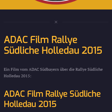
ADAC Film Rallye
Südliche Holledau 2015
Ein Film vom ADAC Südbayern über die Rallye Südliche
Holledau 2015:
ADAC Film Rallye Südliche
Holledau 2015