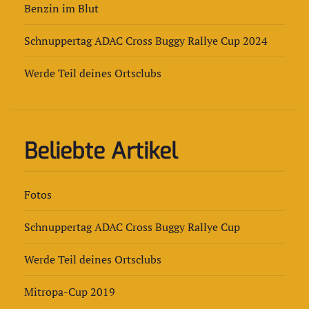
Benzin im Blut
Schnuppertag ADAC Cross Buggy Rallye Cup 2024
Werde Teil deines Ortsclubs
Beliebte Artikel
Fotos
Schnuppertag ADAC Cross Buggy Rallye Cup
Werde Teil deines Ortsclubs
Mitropa-Cup 2019